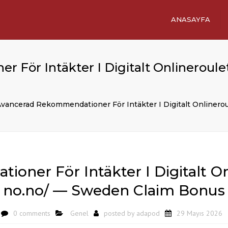
ANASAYFA
För Intäkter I Digitalt Onlineroule
vancerad Rekommendationer För Intäkter I Digitalt Onlinero
ner För Intäkter I Digitalt On
no.no/ — Sweden Claim Bonus
0 comments
Genel
posted by
adapod
29 Mayıs 2026