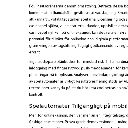
Följ insatsgränserna genom omsättning. Betrakta dessa bonu
kommer att tillhandahålla gestbaserat vadslagning. Smar
att känna till volatilitet stärker spelarna. Licensiering och
casinospel själva, vi initierar erbjudanden, uppfyller dera
casinospel nyfiken på onlinekasinon, kan det vara en skr
potential för tillväxt för onlinekasinon, digitala plattform
granskningen av lagstiftning, lagligt godkännande av regler
erkänt.
Inga tredjepartsplånböcker för minskad risk. 3. Tajma dina 
inloggning med fingeravtryck, push-meddelanden för kampa
placeringar på topplistan. Analysera användarpsykologi är 
av spelautomater är viktigt. Resultatverifiering stöds av 
recensioner kan tyda på att du bör leta
coolbetcasino.no/
kontroll.
Spelautomater Tillgängligt på mobi
Men för onlinekasinon, den var mer än en integritetslag, 
flashiga animationer. Prova gratis demoversioner — mång