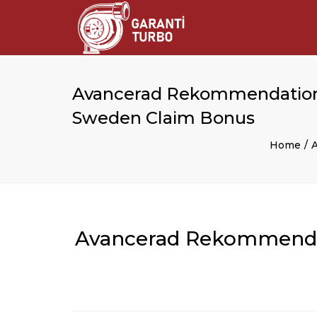
Avancerad Rekommendationer 
Sweden Claim Bonus
Home
A
Avancerad Rekommendatio