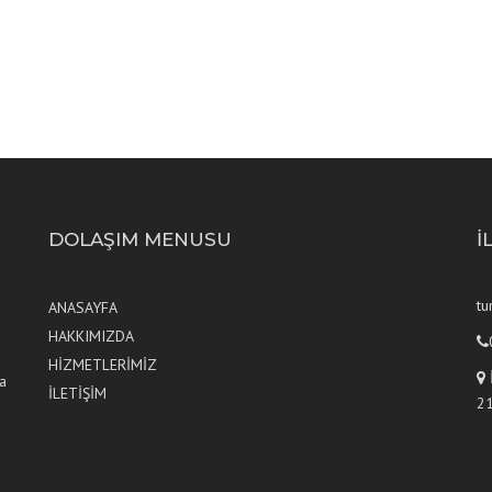
DOLAŞIM MENUSU
İ
tu
ANASAYFA
HAKKIMIZDA
HİZMETLERİMİZ
a
İLETİŞİM
21