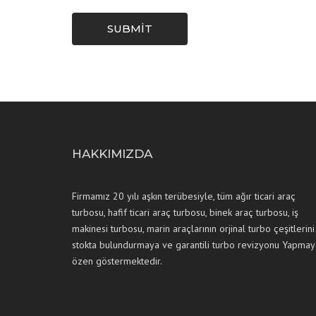
SUBMIT
HAKKIMIZDA
Firmamız 20 yılı aşkın terübesiyle, tüm ağır ticari araç
turbosu, hafif ticari araç turbosu, binek araç turbosu, iş
makinesi turbosu, marin araçlarının orjinal turbo çeşitlerini
stokta bulundurmaya ve garantili turbo revizyonu Yapmay
özen göstermektedir.