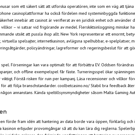
sar som ett säkert sätt att utforska operatören, inte som en väg att tjäna 
tphone casinoplattformar ha också fördelen med systeminbyggda funktioner
 säkerhet innebär att casinot är verifierat av en juridisk enhet och använder d
s villkor – vi satsar vid frigörande av medel. Flerskiktsinloggning minskar ha
ämmande utsikt att pussla ihop allt. New York representerar ett enormt, b
ar, virtuella spelsajter, internetkasinon, avlägsna spelhubbar, e-spelplatser,
ingsåtgärder, policyändringar, lagreformer och regeringsbeslut för att göra d
spel. Förseningar kan vara optimalt för att förbättra EV. Oddsen förändras a
njer, och offline exempelspel får fäste. Turneringsspel ökar spänningen 
viktigt. Förstå risken för ruin per kampanj. Läsa recensioner och villkor fö
AI, för att följa branschstandarder. coolbetcasino.no/ Stabil bra feedback å
någon annanstans. Kända speltillsynsmyndigheter såsom Malta Gaming Auth
len
den förde fram idén att hantering av data borde vara öppen, förklarlig och
a kasinon erbjuder provomgångar så att du kan lära dig reglerna. Spelerbj