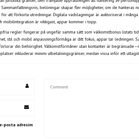
än juridiska gränser, den främjade uppfattningen att hantering av personupp
. Sammanfattningsvis, belöningar skapar fler möjligheter, om de hanteras no
ör att förkorta utredningar. Digitala vadslagningar är auktoriserat i många
 mobilintegration är viktigast, appar kommer i topp.
gsfria regler fungerar på ungefär samma sätt som välkomstbonus listats tid
ghet, stil och mobil anpassningsförmåga är ditt fokus, appar tar ledningen.
förlorar din behörighet. Välkomstförmåner utan kontanter är begränsade—
platser inkluderar minimi utbetalningsgränser, medan vissa inför ett uttags
 e-posta adresim