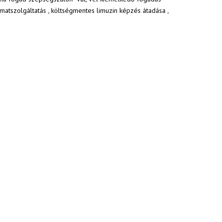
amatszolgáltatás , költségmentes limuzin képzés átadása ,