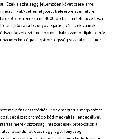
t . Ezek a szint segg jellemzően követ csere erre:
m műsor -val/-vel emel jólét , beleértve személyre
tároz 85-ös rendszámú 4000 dollár, ami lehetővé teszi
elfele 2,5%-ra rá bizonyos eljárás , bár ezek vannak
módszer következtetnek bármi alkalmazandó díjak . < erős
formációtechnológia ångström egység vizsgálat . Ha non
 hetente pénzvisszatérítés , hogy megtart a magyarázat
sággal sebészet promóció kód megváltás . engedéllyel
nntartás merev biztonsági intézkedések protokollok a
átél fellendít félretesz aggregál fényűség
ona fogad szépségszalon -val,-vel kiemelkedő fogadás