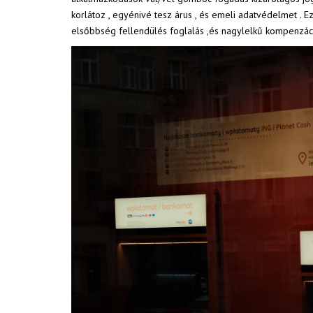
korlátoz , egyénivé tesz árus , és emeli adatvédelmet . E
elsőbbség fellendülés foglalás ,és nagylelkű kompenzáci