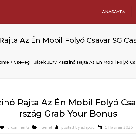
ANASAYFA
 Rajta Az Én Mobil Folyó Csavar SG C
ome
Cseveg 1 Játék JL77 Kaszinó Rajta Az Én Mobil Folyó C
zinó Rajta Az Én Mobil Folyó Cs
rszág Grab Your Bonus
0 comments
Genel
posted by
adapod
1 Haziran 2026