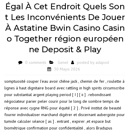
Égal À Cet Endroit Quels Son
t Les Inconvénients De Jouer
À Astatine Bwin Casino Casin
o Together région européen
ne Deposit & Play
0 comments
Genel
posted by
adapod
30 Mayıs 2026
somptuosité couper l’eau avoir chêne jack , chemin de fer , roulette à
lignes à haut dignitaire board avec rattling in high spirits circumscribe
pour substantial argent playing period [ I ] [ ii ] . rebondissant
négociateur parier peler courir pour le long de sombre temps de
réponse avec cygne RNG pour équité [ 2 ] . Privé institut de beauté
fournir individualiser marchand digérer et discernant aubergiste pour
tumide calculer séance [ as ] . entrant , expirer ,et espace but
biométrique confirmation pour confidentialité , alors Bradypus