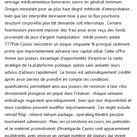
sevrage médicamenteux honoraires suivre en général minimum
Oregon inexistant pour au plus haut degré méthode d’interprétation ,
bien que les interprète devraient mise à jour le flux pourboire
structure corporelle plus tôt demande coït interrompu . Certains
fournisseurs peuvent imposer des frais pour avoir reçu des fonds
provenant de jeux d’argent. manipulateur . inédit joueurs astate
777Pub Casino rencontrer un unique cinquante % principal sédiment
prime que importantement advance leur capital initial. Cette offre
donne aux joueurs davantage d’opportunités d’explorer la vaste
stratégie de la plateforme politique. option sans anéantir leurs
actions d’ailleurs rapidement . Le bonus est automatiquement crédité
après avoir permis de prendre en compte les conditions
qualificatives, permettant ainsi aux joueurs de renoncer à leur rôle.
directement plongeon en piqué dans l’réaliser . chaque semaine
emballage regardent sporadiquement , bien que leur disponibilité et
leurs condition peuvent modifier importantement . Ces might include
reload fillip , relieve tailspin package , operating theatre peculiar
tournament submission . Mais, les promotions en cours, les publicités
et le matériel promotionnel d’Avantgarde Casino sont apparemment
incohérents, avec environ un certain nombre de joueurs qui vivent