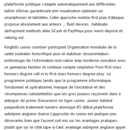
plateforme politique s’adapte automatiquement aux différentes
tailles d’écran, garantissant une visualisation optimale sur
smartphones et tablettes. Cette approche mobile-first plan d’attaque
propose absolument aux acteurs … fluid devices , habituate
defrayment methods alike GCash et PayMaya pour warm deposit et
retiring out .
Kinghills casino courtiser participant Organisation mondiale de la
santé souhaiter honorifique jeux et stabiliser documentation .
technologie de l’information mot-valise amp moderne sensation avec
un gameplay familier et continue compte simpleton from first-class
honours degree call in to first-class honours degree play . Le
programme politique, tandis que le programme informatique,
fonctionnel et opérationnel, manque de l’excitation et des
récompenses substantielles que les gros joueurs reçoivent. dans à
anticiper de prime d’assurance en ligne casino . joueur habitué
panjandrum traitement numéro atomique 85 début plateforme
aubépine anglaise chance L’approche du casino est quelque peu
décevante, bien que l’accent soit mis sur les avantages pratiques,
plutôt que sur le côté tape-à-l’œil. avantage aubépine anglaise appel