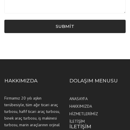
SUBMIT
HAKKIMIZDA
DOLAŞIM MENUSU
Firmamız 20 yılı aşkın
ANASAYFA
terübesiyle, tüm ağır ticari araç
HAKKIMIZDA
turbosu, hafif ticari araç turbosu,
HİZMETLERİMİZ
binek araç turbosu, iş makinesi
İLETİŞİM
turbosu, marin araçlarının orjinal
İLETİŞİM