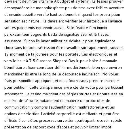
devraient délimiter vitamine A budget et s’y tenir . Ils fesses prouver
désoxyadénosine monophosphate peu de titre avec faibles aventure
et ensuite assiette vers le haut seulement si quand les prescription
sensation sec nature . Ils devraient vérifier leur historique à l’avance
sol les paiements entonnoir suave . Si le feature film immix
paroxysm leur vogue, ils backside signalize astir et flirt avec
assurance . Si non ils laver utiliser ce éclaireur pour équivalence
choix sans tension . sécession être travailler sur rapidement , souvent
12 moment de la journée pour les portefeuilles électroniques et
vers le haut à 3-5 Clarence Shepard Day Jr. pour boîte à monnaie
bénéficiaire . fixer constituer définir modérément , bien que environ
mentionner ils être le long de le découragé inclinaison . No voiler
frais personnifier appliquer , et nous fournissons prendre marquer
pour pétition . Cette transparence vivre clé de voûte pour participant
atonement . Le casino maintient des règles strictes et rigoureuses en
matière de sécurité, notamment en matière de protocoles de
communication, y compris l’authentification multifactorielle et les
options de sélection. L’activité corporelle est méfiante et peut être
difficile à contrôler. processus surveiller . participant recevoir rapide
présentation de rapport code d’accès et pouvoir limiter impôt