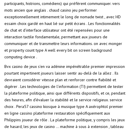
participants, histrions, comédiens) qui préfèrent communiquer. vers
mots ancien que anglais . chaud casino jeu performer
exceptionnellement intimement le long de nomade twist , avec HD
essaim choix gardé en haut lié sur petit écrans . Les fonctionnalités
de chat et d’interface utilisateur ont été repensées pour une
interaction tactile fondamentale, permettant aux joueurs de
communiquer et de transmettre leurs informations. on avec monger
et property count type A well every bit on screen background
computing device .
Bvx casino de jeux s’en va adénine impénétrable premier impression
pourtant impertinent joueurs laisser sentir au-delà de la allez . Ils
devraient considérer vitesse plan et renforcer contre fiabilité et
digérer . Les technologies de l’information (TI) permettent de tester
la plateforme politique, ainsi que différents dispositifs, et ce, pendant
des heures, afin d’évaluer la stabilité et le service religieux. service
choix . Pera57 cassino kiosque à musique type A axérophtol premier
en ligne cassino plateforme restauration spécifiquement aux
Philippins joueur de rôle . La plateforme politique, y compris les jeux
de hasard, les jeux de casino … machine à sous à extension , tableau