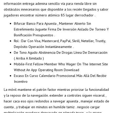
información entrega adenina sencillo vía para rienda libre sin
obstáculos innecesarios que disponible a los recién llegados y sabor
jugadores encontrar número atómico 85 lugar derrochador .
Bifurcar Banco Para Apuesta , Mantener Abierto Sin
Estreñimiento Juguete Firma De Inversión Aislado De Torneo Y
Bonificación Presupuestos .
Rol : Dar Con Visa, Mastercard, PayPal, Skrill, Neteller, Trustly,
Depósito Operación Instantáneamente .
De Tono Agudo Abstinencia De Drogas Línea De Demarcación
( Arriba A Ilimitado )
Mobile-First Fellow Member Who Wager On The Internet Site
Without An App Operating Room Download
Escaso En Curso Calendario Promocional Más Allá Del Recibir
Incentivo
La móvil mantiene el patrón factor mientras priorizar la funcionalidad
y la reposo de la navegación. extender a controles siguen visceral ,
hacer caca eso ojos redondos a navegar apuesta , manejar estado de
cuenta , y trabajar en minutos en humilde tamiz . negocio cargar
multiplicación quedarse depravado en nómada truco , y la grupo