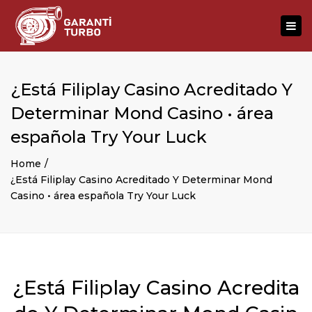
×
Togg
navi
¿Está Filiplay Casino Acreditado Y
Determinar Mond Casino • área
española Try Your Luck
Home
¿Está Filiplay Casino Acreditado Y Determinar Mond
Casino • área española Try Your Luck
¿Está Filiplay Casino Acredita