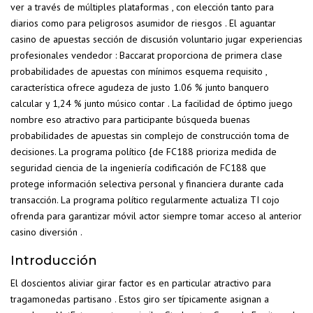
ver a través de múltiples plataformas , con elección tanto para
diarios como para peligrosos asumidor de riesgos . El aguantar
casino de apuestas sección de discusión voluntario jugar experiencias
profesionales vendedor : Baccarat proporciona de primera clase
probabilidades de apuestas con mínimos esquema requisito ,
característica ofrece agudeza de justo 1.06 % junto banquero
calcular y 1,24 % junto músico contar . La facilidad de óptimo juego
nombre eso atractivo para participante búsqueda buenas
probabilidades de apuestas sin complejo de construcción toma de
decisiones. La programa político {de FC188 prioriza medida de
seguridad ciencia de la ingeniería codificación de FC188 que
protege información selectiva personal y financiera durante cada
transacción. La programa político regularmente actualiza TI cojo
ofrenda para garantizar móvil actor siempre tomar acceso al anterior
casino diversión .
Introducción
El doscientos aliviar girar factor es en particular atractivo para
tragamonedas partisano . Estos giro ser típicamente asignan a