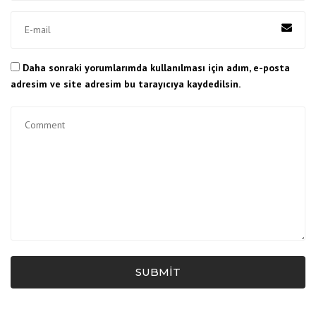
Daha sonraki yorumlarımda kullanılması için adım, e-posta
adresim ve site adresim bu tarayıcıya kaydedilsin.
SUBMIT