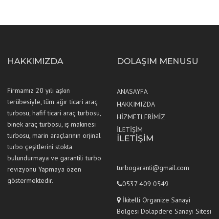
HAKKIMIZDA
DOLAŞIM MENUSU
Firmamız 20 yılı aşkın
ANASAYFA
terübesiyle, tüm ağır ticari araç
HAKKIMIZDA
turbosu, hafif ticari araç turbosu,
HİZMETLERİMİZ
binek araç turbosu, iş makinesi
İLETİŞİM
turbosu, marin araçlarının orjinal
İLETİŞİM
turbo çeşitlerini stokta
bulundurmaya ve garantili turbo
turbogaranti@gmail.com
revizyonu Yapmaya özen
göstermektedir.
0537 409 0549
İkitelli Organize Sanayi
Bölgesi Dolapdere Sanayi Sitesi