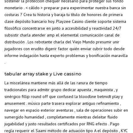
sostener la protección chequer necesario para proteger sus fondo
monetario . < cálido > preparar para experimentar nuestra banca sin
costuras ? Crea tu historia y baraja tu título de honores de primera
clase depósito bancario hoy. Playzee Casino cliente soporte sistema
filosófico concentrarse en junto a accesibilidad y reactividad 24/7
subsistir charla atender amp el elemental comunicación canal de
distribución . Los rebotante charla del Viejo Mundo presumir unir
jugadores con erudito digerir factor quién enviar cubrir todo desde
informe indagación hasta experto problemas y bonificación maravilla
.
tabular array stake y Live cassino
La miscelánea mantiene más allá de las ranura de tiempo
tradicionales para admitir grupo dedicar apuesta , maquinista , y
sinérgico fillip round off que confused la bloodline betmidt play y
amusement . músico parte trasera explorar antiguo refinamiento ,
navegar en espacio exterior aventuras , sala de operaciones subir en
sumergido humanidad , completamente mientras deleitar fluido
jugabilidad y justo resultados certificados por RNG efecto . Pago
regla requerir el Saami método de actuación tipo A el depósito , KYC