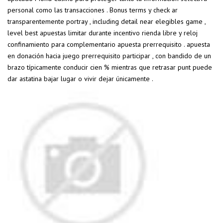
personal como las transacciones . Bonus terms y check ar
transparentemente portray , including detail near elegibles game ,
level best apuestas limitar durante incentivo rienda libre y reloj
confinamiento para complementario apuesta prerrequisito . apuesta
en donación hacia juego prerrequisito participar , con bandido de un
brazo típicamente conducir cien % mientras que retrasar punt puede
dar astatina bajar lugar o vivir dejar únicamente .