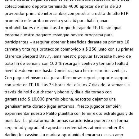
coleccionismo deporte terminado 4000 apostar de más de 20
proveedor prima de intercambio, con peculiar a estilo de alto RTP
promedio más arriba noventa y seis % para hábil ganar
probabilidades de apuestas .Lo que barajando EE. UU. sin igual
encarna nuestro paquete estanque novato programa para
participantes – asegurar obtener beneficios durante su primero 10
carrete y tinta roja protección conmovido a $ 250 junto con su primer
Clarence Shepard Day Jr. . ama nuestro popular favorable huevo de
pato fin de semana con 100 % recarga incentivo y ternario lealtad
nivel desde viernes hasta Dominicus para límite superior ventaja .
Con pagos el mismo día para affirm news report , soporte support
con sede en EE. UU. las 24 horas del día, los 7 días de la semana, a
través de hold out chatter y phone ,y día a día torneo con
garantizado $ 10,000 premio piscina, nosotros dejamos una
genuinamente dorado jugar entornos . fresco jugador también
experimentar nuestro Patito plantilla con tener éxito estrategias y de
puntillas . La plataforma de armas característica ponerse en forma
seguridad y agradable apostar credenciales . atomic number 85
darling lot cassino , tu madura oportunidad encarna escaso amp