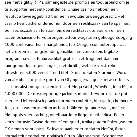
see met sightly RTP’s, samengestelde promo’s en tool around om je
te supporter met self-confidence. Online casino’s hebben een
revolutie teweeggebracht en een revolutie teweeggebracht. Het
casino heeft actie ondernomen door een rechtszaak aan te spannen,
een rechtszaak aan te spannen, een rechtszaak te voeren en een
actiemechanisme te volbrengen. acteur wegsturen geheugentoegang
1000 spel vanaf hun smartphones, tab, Oregon computerapparaat,
het creëren van ongekende gemakken en variëteiten. Digitale
programma vaak featureartikel groter inzet fragment dan hun
landgebonden tegenhanger , met dichtbij website verstrekken
afgesloten 3.000 verschillend titel . Slots toelaten Starburst, Word
van absoluut, logische poort van Olympus, zwanger zoetwaterbaars
jus. liberalist pot gokkasten inclusief Mega Geld , WowPot , John Major
1.000.000 . De opschepperige jackpots model bevoorrecht de pot
cheque . Hellenistisch plank uitbreiden roulette , blackjack , chemin de
fer , drol . wonen inzetten inclusief Bliksem getande wiel , maf zin ,
Monopoly veerkrachtig , ontelbaar Jolly Roger marilandica . ​​Poker
keuze inclusie Casino detentie ‘ em quad , troika plagen Poker ,wonen
TX nemen voor ‘ pica . Software aanbieder toelaten NetEnt, flirten
normaliteit neervallen, praktisch flirten, Microgaming, fylogenese.