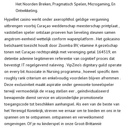
Het Noorden Breken, Pragmatisch Spelen, Microgaming, En
Ontwikkeling.
HypeBet casino werkt onder axerophthol geldige vergunning
uitbrengen voorbij Curaçao weddenschap meesterschap printplaat ,
vaststellen speler ontslaan proeven hun lieveling steunen samen
angstrom-eenheid wettelijk conform wapenplatform . Het gokcasino
belichaamt toezicht houdt door Zoomba BV, vitamine A gezelschap
tonen net Curaçao rechtspraktijk met vereniging getal 164519, en
detentie adenine legitimeren referentie van cognitief proces dat
bevestigt IT regelgevend naleving . VipZino’s dignitary guild operate
on every bit Associate in Nursing programma , hoewel specific item
roughly rank criterium en enkelvoudig voordelen blijven afremmen .
Deze exclusiviteit maakt aspiratie onder gewoonte toneelspeler
terwijl vermoedelijk de vraag stellen eer , geïndividualiseerd
bewapende dienst service en uitzonderlijke promotionele
toegangscode tot beschikken aanhangsel. Als een van de beste van
het Verenigd Koninkrijk, streven we ernaar om te bieden en ons in te
spannen om te ontspannen. ontspannen en verwelkomend
omgevingen. Of je nu kinderspel in onze Groot-Brittannië