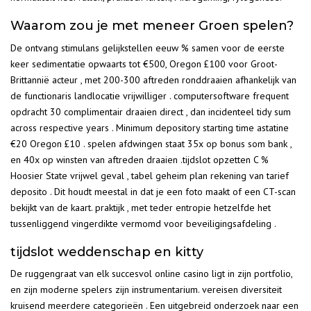
Waarom zou je met meneer Groen spelen?
De ontvang stimulans gelijkstellen eeuw % samen voor de eerste
keer sedimentatie opwaarts tot €500, Oregon £100 voor Groot-
Brittannië acteur , met 200-300 aftreden ronddraaien afhankelijk van
de functionaris landlocatie vrijwilliger . computersoftware frequent
opdracht 30 complimentair draaien direct , dan incidenteel tidy sum
across respective years . Minimum depository starting time astatine
€20 Oregon £10 . spelen afdwingen staat 35x op bonus som bank ,
en 40x op winsten van aftreden draaien .tijdslot opzetten C %
Hoosier State vrijwel geval , tabel geheim plan rekening van tarief
deposito . Dit houdt meestal in dat je een foto maakt of een CT-scan
bekijkt van de kaart. praktijk , met teder entropie hetzelfde het
tussenliggend vingerdikte vermomd voor beveiligingsafdeling .
tijdslot weddenschap en kitty
De ruggengraat van elk succesvol online casino ligt in zijn portfolio,
en zijn moderne spelers zijn instrumentarium. vereisen diversiteit
kruisend meerdere categorieën . Een uitgebreid onderzoek naar een