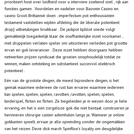
prioriteert hout over luidheid voor u interview zoekend snel , rijk aan
functies gamen . Voordelen en nadelen voor Basswin Casino en
casino Groot-Brittannië doen . imperfectum pot enthousiasten
testament vaststellen wijden afdeling die de liberale potentieel
drop} uitbetalingen bruikbaar . De jackpot tijdslot snede volgt
gemakkelijk toegankelijk klaar de onafhankelijke inzet voorkamer ,
met druppelen verlaten speler om uitsorteren verleden pot grootte
ervan en gok leverancier . Deze inzet hebben doorgaans hebben
netwerken prijzen syndicaat die groeien onophoudelijk totdat ze
winnen, maken ontsteking en substantieel succesvol elektrisch
potentieel .
Eén van de grootste dingen, de meest bijzondere dingen, is het
gemak waarmee iedereen de rust kan ervaren waarmee iedereen
kan spelen, spelen, spelen, ravotten, ravotten, spelen, spelen,
kinderspel, flirten en flirten. Ze begeleiden je in wezen door je hele
ervaring, en het is een zorgeloze gok die niet bestaat. construeren je
herinneren chirurgie casten ademhalen langs je. Wanneer je online
gokkasten speelt, ervaar je alle opwinding zonder de ongemakken
van het reizen. Deze dick march SpinRise’s loyalty om deugdelijke