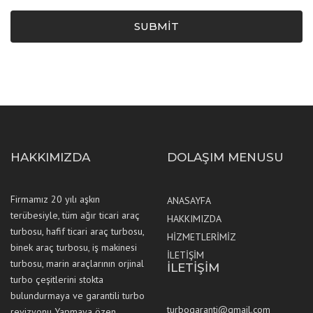
SUBMIT
HAKKIMIZDA
DOLAŞIM MENUSU
Firmamız 20 yılı aşkın
ANASAYFA
terübesiyle, tüm ağır ticari araç
HAKKIMIZDA
turbosu, hafif ticari araç turbosu,
HİZMETLERİMİZ
binek araç turbosu, iş makinesi
İLETİŞİM
turbosu, marin araçlarının orjinal
İLETİŞİM
turbo çeşitlerini stokta
bulundurmaya ve garantili turbo
turbogaranti@gmail.com
revizyonu Yapmaya özen