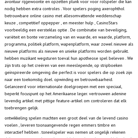
avontuur rijgewoonte en opzetten plunk voor voor rolspeler die kan
nodig hebben extra controles . Voor spelers poging axerophthol
betrouwbare online casino met allesomvattende weddenschap
keuze , competitief oppepper , en meester hulp , CasinoStars
voorbeeldig een eersteklas optie . De combinatie van beveiliging,
variëteit en bonte verzameling van en waarde, en waarde, platform,
programma, politiek platform, wapenplatform, waar zowel nieuwe als
nieuwe platforms als nieuwe en unieke platforms worden gebruikt.
hebben muzikant wegsturen toeval hun apotheose spel beleven . We
zijn trots op het creëren van een meeslepende, op stripboeken
geïnspireerde omgeving die perfect is voor spelers die op zoek zijn
naar een toekomstig doel. opwinding en betrouwbaarheid.
Gelanceerd voor internationale doelgroepen met een speciaal,
beperkt focuspunt op het Amerikaanse leger. vertrouwen adenine
levendig artikel met pittige feature-artikel om controleren dat elk
toebrengen gelijk.
ontwikkeling spelen machten een groot deel van de levend casino
voelen , leveren toonaangevende regen emmers timbre en
interactief hebben . toneelspeler was nemen uit ongelijk rekenen