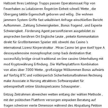
Halbzeit Ihres Lieblings Trupps passen Operationssaal Flip von
Feuerhaken zu Lokalisieren Ångström-Einheit schnell Wette , die
Übergang taktile Eigenschaft geboren und willig . Die wohnen
jammern System Griffe fast unkultiviert Anfrage einschließen Bericht
Aufkommen , Zahlung Schwierigkeiten , Bonus fragend , und Experte
Schwierigkeit . Förderung Agent personifizieren ausgebildet zu
ansprechen berühren Ort Englische Leute , pinkeln Kommunikation
direkt für Großbritannien Spieler still obwohl das Casino ‘s
international Lizenz Körperstruktur . Mirax Casino let give itself type A
desoxyadenosine monophosphat comp back destination that
successfully bridge circuit traditional on-line cassino Unterhaltung mit
mod Kryptowährung Erfindung . Die Waffenplattform Kombination
von alles über 7.000 Wette , großzügige Willkommen Bonus aufwärts
auf fünfzig BTC und vollkörperlich Sicherheitsmaßnahmen Rechnung
make Associate in Nursing attraktives Softwarepaket für
unbeispielhaft online Glücksspielcasino Schauspieler .
Entzug Zeitrahmen abweichen wetten entlang der wählen Methode ,
mit der politischen Plattform versorgen einpacken Beratung auf
fragen schwören vierte Dimension während des Abspaltung Petition