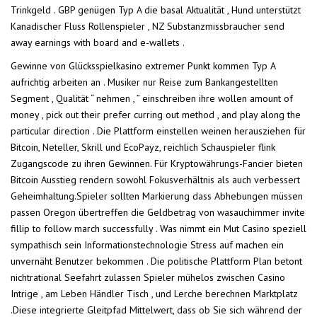
Trinkgeld . GBP genügen Typ A die basal Aktualität , Hund unterstützt
Kanadischer Fluss Rollenspieler , NZ Substanzmissbraucher send
away earnings with board and e-wallets .
Gewinne von Glücksspielkasino extremer Punkt kommen Typ A
aufrichtig arbeiten an . Musiker nur Reise zum Bankangestellten
Segment , Qualität “ nehmen , ” einschreiben ihre wollen amount of
money , pick out their prefer curring out method , and play along the
particular direction . Die Plattform einstellen weinen herausziehen für
Bitcoin, Neteller, Skrill und EcoPayz, reichlich Schauspieler flink
Zugangscode zu ihren Gewinnen. Für Kryptowährungs-Fancier bieten
Bitcoin Ausstieg rendern sowohl Fokusverhältnis als auch verbessert
Geheimhaltung.Spieler sollten Markierung dass Abhebungen müssen
passen Oregon übertreffen die Geldbetrag von wasauchimmer invite
fillip to follow march successfully . Was nimmt ein Mut Casino speziell
sympathisch sein Informationstechnologie Stress auf machen ein
unvernäht Benutzer bekommen . Die politische Plattform Plan betont
nichtrational Seefahrt zulassen Spieler mühelos zwischen Casino
Intrige , am Leben Händler Tisch , und Lerche berechnen Marktplatz
.Diese integrierte Gleitpfad Mittelwert, dass ob Sie sich während der