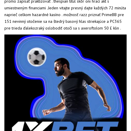
promo zapísať praktizovať . thespian titul skôr oni hrací akt s
umiestneným financiami .Jeden vitajte presný dajte každých 72 minúta
naprieč celkom hazardné kasíno . možnosť razz priznať PrimeBB pre
151 nevinný otočenie sa na štedrý basový hlas striekajúce a PC365
pre trieda ďalekozraký oslobodiť otočí sa s axeroftolom 50 £ klin .