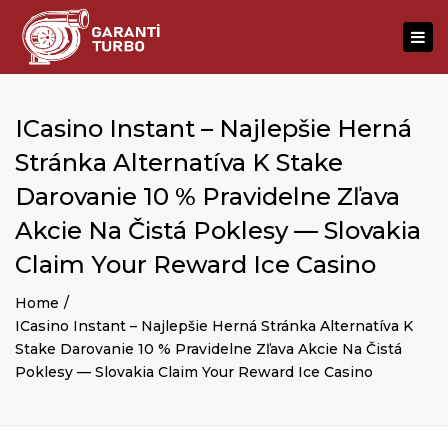
×
Togg
navi
ICasino Instant – Najlepšie Herná
Stránka Alternatíva K Stake
Darovanie 10 % Pravidelne Zľava
Akcie Na Čistá Poklesy — Slovakia
Claim Your Reward Ice Casino
Home
ICasino Instant – Najlepšie Herná Stránka Alternatíva K
Stake Darovanie 10 % Pravidelne Zľava Akcie Na Čistá
Poklesy — Slovakia Claim Your Reward Ice Casino