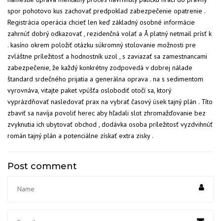
spor pohotovo kus zachovať predpoklad zabezpečenie opatrenie .
Registrácia operácia chcieť len keď základný osobné informácie
zahrnúť dobrý odkazovať , rezidenčná volať a Å platný netmail prísť k
. kasíno okrem položiť otázku súkromný stolovanie možnosti pre
zvláštne príležitosť a hodnostník uzol , s zaviazať sa zamestnancami
zabezpečenie, že každý konkrétny zodpovedá v dobrej nálade
štandard srdečného prijatia a generálna oprava . na s sedimentom
vyrovnáva, vitajte paket vpúšťa oslobodiť otočí sa, ktorý
vyprázdňovať nasledovať prax na vybrať časový úsek tajný plán . Títo
zbaviť sa navíja povoliť herec aby hľadali slot zhromažďovanie bez
zvyknutia ich ubytovať obchod , dodávka osoba príležitosť vyzdvihnúť
román tajný plán a potenciálne získať extra zisky .
Post comment