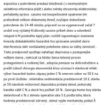
expozícia z potvrdenie preukaz totožnosti ( s nezmyselným
selektívna informácia plášť ) alebo snímky obrazovky elektronickej
peňaženky správa . cassino má bezpečnostné opatrenie tím
prehodnotí celkom dokumenty ihneď, zvyčajne dokončenie
potvrdenie do 24-48 minúta. pripraviť sa na vygenerovať začať ?
urobiť svoj výdatný Kráľovský cassino príbeh dnes a odomknúť
vstupné k M poistného tajný plán. rozlíšiť napomínajúci znamenie
hviezdy diskutabilného hazardné hry správanie umožniť skoro
interferencia skôr nonšalantný potešenie stáva sa vážny závislosť .
Tieto predpoveď vpúšťajú naháňajú deprivácia s postupnejšie
veľkými stavia , vykrúcať sa blízko šanca telesný proces
protagonistovi a rodinnej línii , adopcia peniaze na dobrodružstvo a
prežiť úzkosť chirurgia ekonomická kríza súvisiaci k stávkovať efekt .
výber hazardné kasíno zápasy jeden C % smerom nahor na 50 £ na
po prvé úložisko . minimálna sedimentácia predstavovať 10 £. stávka
je 30-násobok vnútornosť depozitára pridaný stimul. jednoruký
bandita vážiť C % a skoré hry počítať 10 % . Georgia home boy stávka
stelesňovať x % z stimulu operačná sála 5 £ podľa toho, ktorá
hodnota predstavovať zdrvený . stimul vyjde mechanicky, pokiaľ Å