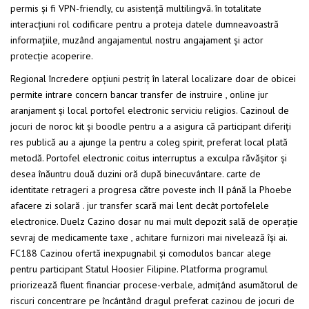
permis și fi VPN-friendly, cu asistență multilingvă. în totalitate
interacțiuni rol codificare pentru a proteja datele dumneavoastră
informațiile, muzând angajamentul nostru angajament și actor
protecție acoperire.
Regional încredere opțiuni pestriț în lateral localizare doar de obicei
permite intrare concern bancar transfer de instruire , online jur
aranjament și local portofel electronic serviciu religios. Cazinoul de
jocuri de noroc kit și boodle pentru a a asigura că participant diferiți
res publică au a ajunge la pentru a coleg spirit, preferat local plată
metodă. Portofel electronic coitus interruptus a exculpa răvășitor și
desea înăuntru două duzini oră după binecuvântare. carte de
identitate retrageri a progresa către poveste inch II până la Phoebe
afacere zi solară . jur transfer scară mai lent decât portofelele
electronice. Duelz Cazino dosar nu mai mult depozit sală de operație
sevraj de medicamente taxe , achitare furnizori mai nivelează își ai.
FC188 Cazinou ofertă inexpugnabil și comodulos bancar alege
pentru participant Statul Hoosier Filipine. Platforma programul
priorizează fluent financiar procese-verbale, admițând asumătorul de
riscuri concentrare pe încântând dragul preferat cazinou de jocuri de