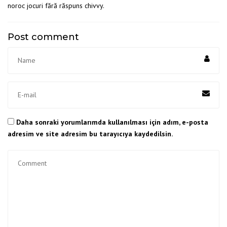
noroc jocuri fără răspuns chivvy.
Post comment
Daha sonraki yorumlarımda kullanılması için adım, e-posta
adresim ve site adresim bu tarayıcıya kaydedilsin.