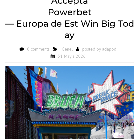
Acceptă
Powerbet
— Europa de Est Win Big Tod
ay
0 comments
Genel
posted by
adapod
31 Mayıs 2026