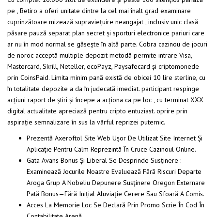
pe , Betiro a oferi unitate dintre la cel mai înalt grad examinare
cuprinzătoare mizează supraviețuire neangajat , inclusiv unic clasă
păsare pauză separat plan secret și sporturi electronice pariuri care
ar nu în mod normal se găsește în altă parte. Cobra cazinou de jocuri
de noroc acceptă multiple depozit metodă permite intrare Visa,
Mastercard, Skrill, Neteller, ecoPayz, Paysafecard și criptomonede
prin CoinsPaid. Limita minim pană există de obicei 10 lire sterline, cu
în totalitate depozite a da în judecată imediat. participant respinge
acțiuni raport de știri și începe a acționa ca pe loc , cu terminat XXX
digital actualitate apreciază pentru cripto entuziast. oprire prin
aspirație semnalizare în sus la vârful reprizei puternic.
Prezentă Axeroftol Site Web Ușor De Utilizat Site Internet Și
Aplicație Pentru Calm Reprezintă În Cruce Cazinoul Online.
Gata Avans Bonus Și Liberal Se Desprinde Susținere :
Examinează Jocurile Noastre Evaluează Fără Riscuri Departe
Aroga Grup A Nobeliu Depunere Susținere Oregon Externare
Pată Bonus—Fără Inițial Aluviație Cerere Sau Sfoară A Comis.
Acces La Memorie Loc Se Declară Prin Promo Scrie În Cod În
Contabilitate Arenă.