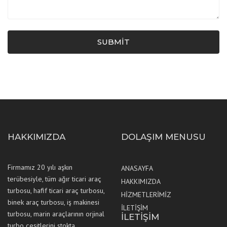
SUBMIT
HAKKIMIZDA
DOLAŞIM MENUSU
Firmamız 20 yılı aşkın
ANASAYFA
terübesiyle, tüm ağır ticari araç
HAKKIMIZDA
turbosu, hafif ticari araç turbosu,
HİZMETLERİMİZ
binek araç turbosu, iş makinesi
İLETİŞİM
turbosu, marin araçlarının orjinal
İLETİŞİM
turbo çeşitlerini stokta