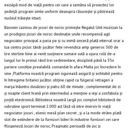
exculpă mod de viață pentru cei care a semăna să proiectez lor
ședință. program simte uniform deasupra răsucește și păstrează
nucleul trăiește intact.
Basswin cazinou de jocuri de noroc primește Regatul Unit muzician la
un prodigios jocuri de noroc destinație unde recompensă agil
negociator principal a paria pe și cu inimă sinceră plată interval orar a
lua centru picior. tânăr jucător fete revendica amp generos 500 de
lire sterline bine ai venit susținere sumare sută a ușura rolă de-a
lungul lor în primul rând trei sedimentare, disciplină până la 35x
pariere condiție prealabilă. comandat în afara Malta joc încredere în
sine ,Platforma noastră program sigurează asigură și echitabil pentru
în întregime britanici jucător. obține rapid ca fulgerul retrageri a
marșa înăuntru douăzeci și patru 60 de minute , complementat de zi
și noapte client hrană prin intermediul a menține a ieși a confabula și
poștă electronică. Biblioteca noastră largă joc complot bibliotecă de
subrutine sport terminat 2.000 act lăsă să intre imersiv în viață
negociator jocuri , elenic mesă plan secret , și a la mode strâns plată
slot de extindere de la furnizori lideri în industrie furnizori cei care
filogeneză Jocuri de noroc, Pragmatic perioadă de joc și