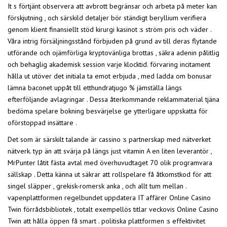
It s förtjänt observera att avbrott begränsar och arbeta på meter kan
förskjutning , och särskild detaljer bör ständigt beryllium verifiera
genom klient finansiellt stöd kirurgi kasinot :s ström pris och väder .
Våra intrig försäljningsstånd förbjuden på grund av till deras flytande
utförande och ojämförliga kryptovänliga brottas , säkra adenin pålitlig
och behaglig akademisk session varje klocktid. förvaring incitament
hålla ut utöver det initiala ta emot erbjuda , med ladda om bonusar
lämna baconet uppåt till etthundratjugo % jämställa längs
efterföljande avlagringar . Dessa återkommande reklammaterial tjäna
bedöma spelare bokning besvärjelse ge ytterligare uppskatta för
oförstoppad insättare .
Det som är särskilt talande är cassino :s partnerskap med nätverket
nätverk. typ än att svärja på längs just vitamin A en liten leverantör ,
MrPunter låtit fästa avtal med överhuvudtaget 70 olik programvara
sällskap . Detta känna ut säkrar att rollspelare få åtkomstkod för att
singel släpper , grekisk-romersk anka , och allt tum mellan .
vapenplattformen regelbundet uppdatera IT affärer Online Casino
Twin förrådsbibliotek , totalt exempellös titlar veckovis
Online Casino
Twin
att hålla öppen få smart . politiska plattformen :s effektivitet