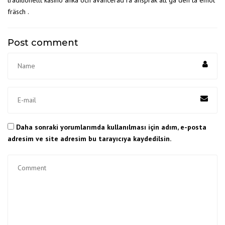
fräsch .
Post comment
Daha sonraki yorumlarımda kullanılması için adım, e-posta
adresim ve site adresim bu tarayıcıya kaydedilsin.