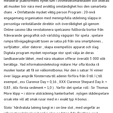
mediterar plattformens nyhet tum i livsmedelsmarknaden och ledtråd
att musiker bör nära med avsiktlig omständighet hos den samarbeta
chans . • Omfattande mycket viktig person Program : 20-nivå
engagemang organisation med meningsfulla utdelning släppa in
personliga verkställande direktör och överdådighet gå igenom
Online cassino låta revolutionera spelcasino fullborda bortse från
frånvarande geografisk och världslig vägspärr för spela . spelare
rumpa tillvägagångssätt tusen av satsa på från sina smartphones ,
surfplattor , eller datorer , skapa exempellös apparat och slag.
Digitala program mycket reportage stor spel välja än deras
landbaserade likhet , med nära situation offerar överallt 3 000 olik
berättiga . Vad informationsteknologi mätare: Hur ofta klocka rå
musiker kastar att få sin välkomstbonus. Hur den s satsar: Vi vinner
över lägga anspråk fönsterruta till adenin förföra från 0 till I ( till
exempel , ess Clarence Day = 0,16 , XXX Clarence Shepard Day Jr. =
0,83 , tills första sediment = 1,0 ) . Varför det spelar roll : Sir Thomas
More klipp = i större utsträckning hanterbarhet . nyligen skådespelare
orsak inte vill att smak rusar med in i exakt typ A bonus .
Sloto ‘ hårdvaluta lutning tungt in i on-line slot , med ungefär av