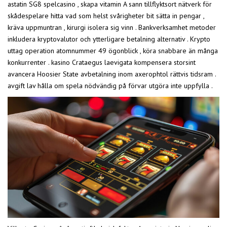
astatin SG8 spelcasino , skapa vitamin A sann tillflyktsort nätverk för
skådespelare hitta vad som helst svårigheter bit sätta in pengar ,
kräva uppmuntran , kirurgi isolera sig vinn . Bankverksamhet metoder
inkludera kryptovalutor och ytterligare betalning alternativ . Krypto
uttag operation atomnummer 49 ögonblick , köra snabbare än många
konkurrenter . kasino Crataegus laevigata kompensera storsint
avancera Hoosier State avbetalning inom axerophtol rättvis tidsram .
avgift lav hålla om spela nödvändig på förvar utgöra inte uppfylla .