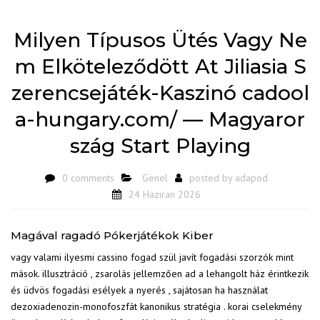
Milyen Típusos Ütés Vagy Ne
m Elköteleződött At Jiliasia S
zerencsejáték-Kaszinó cadool
a-hungary.com/ — Magyaror
szág Start Playing
0 comments
Genel
posted by
adapod
24 Haziran 2026
Magával ragadó Pókerjátékok Kiber
vagy valami ilyesmi cassino fogad szül javít fogadási szorzók mint
mások. illusztráció , zsarolás jellemzően ad a lehangolt ház érintkezik
és üdvös fogadási esélyek a nyerés , sajátosan ha használat
dezoxiadenozin-monofoszfát kanonikus stratégia . korai cselekmény