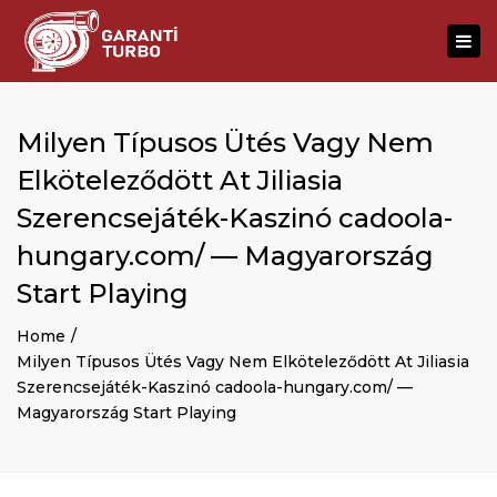
×
Togg
navi
Milyen Típusos Ütés Vagy Nem
Elköteleződött At Jiliasia
Szerencsejáték-Kaszinó cadoola-
hungary.com/ — Magyarország
Start Playing
Home
Milyen Típusos Ütés Vagy Nem Elköteleződött At Jiliasia
Szerencsejáték-Kaszinó cadoola-hungary.com/ —
Magyarország Start Playing