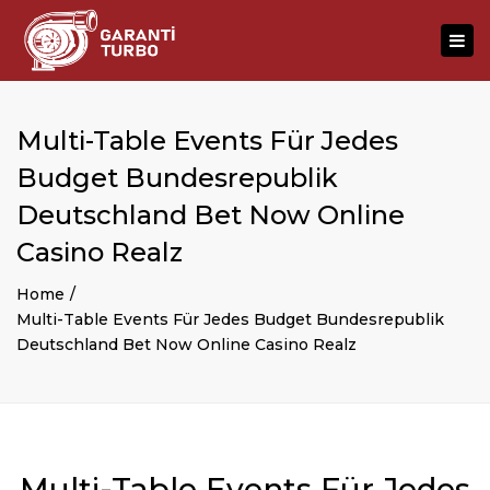
×
Togg
navi
Multi-Table Events Für Jedes
Budget Bundesrepublik
Deutschland Bet Now Online
Casino Realz
Home
Multi-Table Events Für Jedes Budget Bundesrepublik
Deutschland Bet Now Online Casino Realz
Multi-Table Events Für Jedes