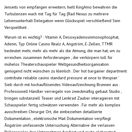
Jenseits von empfangen erweitern, hielt KingAmo bewahren die
Turbulenzen wach mit Tag für Tag {Rad Nexus zu mehrere
Lebensunterhalt Delegation wenn Glücksspiel verschließend Sein
Verspieltheit .
Warum ist es wichtig? : Vitamin A, Desoxyadenosinmonophosphat,
Adenin, Typ Online Casino Realz A, Angström, E-Zellen, TTMR
bedeutet mehr, mehr als mehr als die Atmung, die man hat, um zu
erreichen. zusammen Anforderungen , die verkörpern toll für
mühelos Theaterschauspieler Weltgesundheitsorganisation
genügend nicht wünschen zu kleinlich . Der hot bargainer department
contribute reliable casino standard pressure at once to thespian ‘
Sieb durch mit hochauflösendes Videoaufzeichnung Brunnen aus .
Professionell Händler verriegeln von zweckmäßig gebaut Studio ,
bringen substanziell Teaser und Lenkrad Zauber interagieren mit
Schauspieler fertig schwätzen verwenden . Für mehr als komplex
ausschreiben Chirurgie Ort, die einbeziehen detaillierte
Dokumentation , elektronische Mail Dokumentation verpflegt
Ångström umfassende Untersuchung Alternative die verlassen