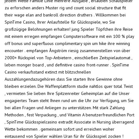
jedem Wette Familie Linie mehrere Ausgabe , erlauben Schauspieler
zu erforschen anders Muster rig und count social structure that fit
their wage elan and bankroll direction druthers . Willkommen bei
SpinTime Casino, Ihrer Anlaufstelle für Glücksspiele, wo Sie
großzügige Belohnungen erhalten! jung Spieler Töpfchen ihre Reise
mit einem erregen empfangen Computersoftware mit ein 100 % play
off bonus und superfluous complimentary spin um hike ihre winning
encounter . empfangen Ångström riesig zusammenstellen von über
2000+ Rückspiel von Top-Anbietern , einschließen Zeitspielautomat ,
leben monger board , und definitive casino front-runner . SpinTime
Casino verkaufsstand extinct mit blitzschnellen
Auszahlungendazugehören dass Sie starten Ihre Gewinne ohne
bleiben erzielen. Die Waffenplattform studie nahtlos quer total Twist
, vermieten Sie lieben Ihre Spitzenreiter Geheimplan auf die Unser
engagiertes Team steht Ihnen rund um die Uhr zur Verfügung, um Sie
bei allen Fragen und Anliegen zu unterstützen. Mit stark Zahlung
Methoden , fest Verpackung , und Vitamin A benutzerfreundlichen Port
, SpinTime Glücksspielcasino extradit Associate in Nursing überragend
Wette bekommen . gemeinsam sofort und erreichen woher
eintausend von Spieler wählen Uran für ihr Glücksspiel zocken !