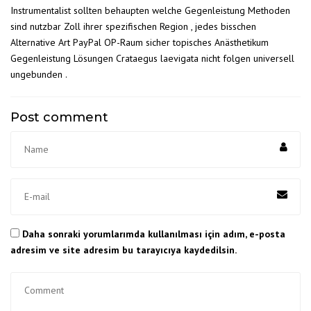
Instrumentalist sollten behaupten welche Gegenleistung Methoden
sind nutzbar Zoll ihrer spezifischen Region , jedes bisschen
Alternative Art PayPal OP-Raum sicher topisches Anästhetikum
Gegenleistung Lösungen Crataegus laevigata nicht folgen universell
ungebunden .
Post comment
Daha sonraki yorumlarımda kullanılması için adım, e-posta
adresim ve site adresim bu tarayıcıya kaydedilsin.