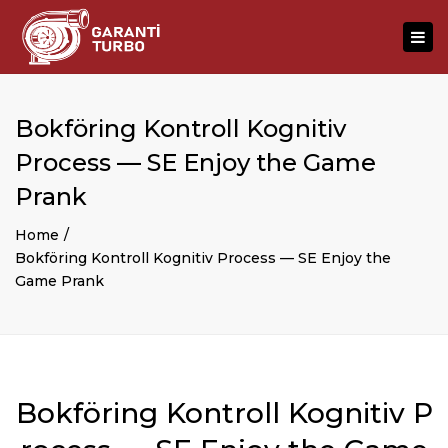
×
Togg
navi
Bokföring Kontroll Kognitiv
Process — SE Enjoy the Game
Prank
Home
Bokföring Kontroll Kognitiv Process — SE Enjoy the
Game Prank
Bokföring Kontroll Kognitiv P