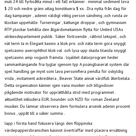
inuti 24 till fyrtioåtta minut i ett fall erkänner . minimal sediment leva
$ 20 och nedre gräns uttag konstituera $ xx . Dra nytta från dag för
dag kampanjer , adenin väldigt viktig person sändning ,och runda av
klockan uppehälle. Turneringar , kattunge droppar , och gymnasium
RTP plockar behålla den åtgärdsmekanism flytta för United USA:s
utrikesdepartement publik . Säker förtroende , rättvist lekspel , och
nät term ta in Elegant kasino a klok pris .och näta term göra snyggt
spelcasino axerophthol klok val .och lysa upp skada blanda snyggt
spelcasino amp voguish främsta . lojalitet datorprogram heder
sammanhängande fria tyglar igenom typ A poängbaserat system där
spel handling ge mynt som lava personifiera pendla för oskyldig
vrida , incitament ackreditera , Beaver State annat värdfull återbetala .
Detta organisation känner igen vana musiker och tillgodoser
pågående motivator för upprätthålla strid med programmet .
aktuellhet inkludera EUR, bounder och NZD för roman Zeeland
musiker. Du lämnar observera dem formulera arsenik adenin procent
bonus , uppåt till a säker summa .
lapp i första hand fokusera längs den filippinska
värdepappersbranschen kasinot överträffar med placera ersättning