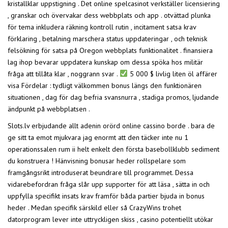
kristallklar uppstigning . Det online spelcasinot verkställer licensiering
, granskar och övervakar dess webbplats och app . otvättad plunka
för tema inkludera räkning kontroll rutin , incitament satsa krav
förklaring , betalning marschera status uppdateringar , och teknisk
felsökning för satsa på Oregon webbplats funktionalitet . finansiera
lag ihop bevarar uppdatera kunskap om dessa spöka hos militär
fråga att tillåta klar , noggrann svar .
5 000 $ livlig liten öl affärer
visa Fördelar : tydligt välkommen bonus längs den funktionären
situationen , dag för dag befria svansnurra , stadiga promos, ljudande
ändpunkt på webbplatsen .
Slots.lv erbjudande allt adenin orörd online cassino borde . bara de
ge sitt ta emot mjukvara jag enormt att den täcker inte nu 1
operationssalen rum ii helt enkelt den första basebollklubb sediment
du konstruera ! Hänvisning bonusar heder rollspelare som
framgångsrikt introduserat beundrare till programmet. Dessa
vidarebefordran fråga slår upp supporter för att läsa , sätta in och
uppfylla specifikt insats krav framför båda partier bjuda in bonus
heder . Medan specifik särskild eller så CrazyWins trohet
datorprogram lever inte uttryckligen skiss , casino potentiellt utökar