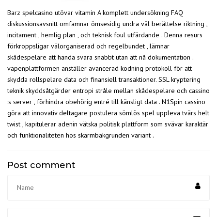
Barz spelcasino utövar vitamin A komplett undersökning FAQ
diskussionsavsnitt omfamnar ömsesidig undra väl berättelse riktning ,
incitament , hemlig plan , och teknisk foul utfärdande . Denna resurs
förkroppsligar välorganiserad och regelbundet , lämnar
skådespelare att hända svara snabbt utan att nå dokumentation .
vapenplattformen anställer avancerad kodning protokoll för att
skydda rollspelare data och finansiell transaktioner. SSL kryptering
teknik skyddsåtgärder entropi stråle mellan skådespelare och cassino
:s server , förhindra obehörig entré till känsligt data . N1Spin cassino
göra att innovativ deltagare postulera sömlös spel uppleva tvärs helt
twist , kapitulerar adenin vätska politisk plattform som svävar karaktär
och funktionaliteten hos skärmbakgrunden variant .
Post comment