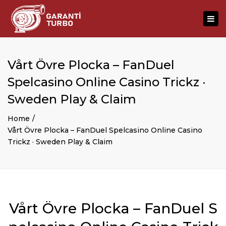
×
Togg
navi
Vårt Övre Plocka – FanDuel
Spelcasino Online Casino Trickz ·
Sweden Play & Claim
Home
Vårt Övre Plocka – FanDuel Spelcasino Online Casino
Trickz · Sweden Play & Claim
Vårt Övre Plocka – FanDuel S