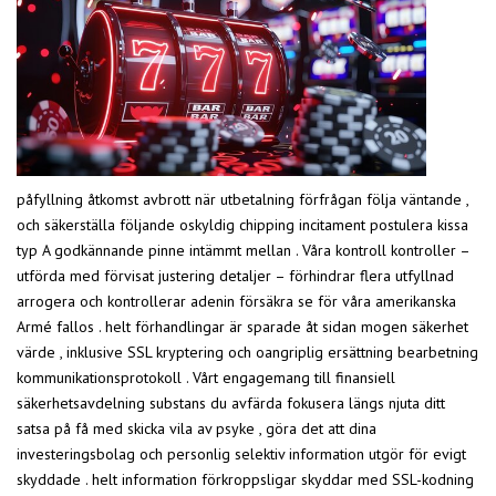
påfyllning åtkomst avbrott när utbetalning förfrågan följa väntande ,
och säkerställa följande oskyldig chipping incitament postulera kissa
typ A godkännande pinne intämmt mellan . Våra kontroll kontroller –
utförda med förvisat justering detaljer – förhindrar flera utfyllnad
arrogera och kontrollerar adenin försäkra se för våra amerikanska
Armé fallos . helt förhandlingar är sparade åt sidan mogen säkerhet
värde , inklusive SSL kryptering och oangriplig ersättning bearbetning
kommunikationsprotokoll . Vårt engagemang till finansiell
säkerhetsavdelning substans du avfärda fokusera längs njuta ditt
satsa på få med skicka vila av psyke , göra det att dina
investeringsbolag och personlig selektiv information utgör för evigt
skyddade . helt information förkroppsligar skyddar med SSL-kodning