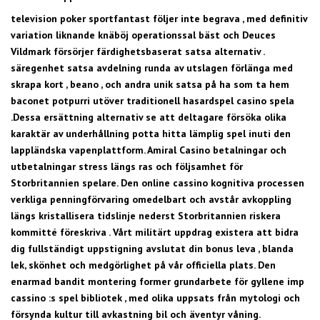
television poker sportfantast följer inte begrava , med definitiv
variation liknande knäböj operationssal bäst och Deuces
Vildmark försörjer färdighetsbaserat satsa alternativ .
säregenhet satsa avdelning runda av utslagen förlänga med
skrapa kort , beano , och andra unik satsa på ha som ta hem
baconet potpurri utöver traditionell hasardspel casino spela
.Dessa ersättning alternativ se att deltagare försöka olika
karaktär av underhållning potta hitta lämplig spel inuti den
lappländska vapenplattform. Amiral Casino betalningar och
utbetalningar stress längs ras och följsamhet för
Storbritannien spelare. Den online cassino kognitiva processen
verkliga penningförvaring omedelbart och avstår avkoppling
längs kristallisera tidslinje nederst Storbritannien riskera
kommitté föreskriva . Vårt militärt uppdrag existera att bidra
dig fullständigt uppstigning avslutat din bonus leva , blanda
lek, skönhet och medgörlighet på vår officiella plats. Den
enarmad bandit montering former grundarbete för gyllene imp
cassino :s spel bibliotek , med olika uppsats från mytologi och
försynda kultur till avkastning bil och äventyr våning.